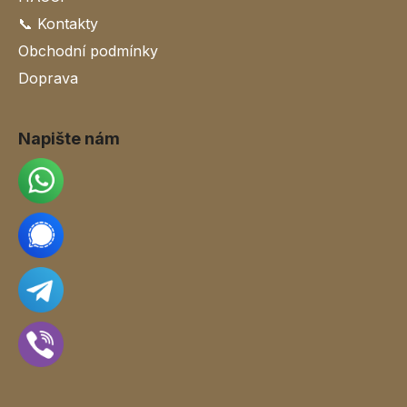
📞 Kontakty
Obchodní podmínky
Doprava
Napište nám