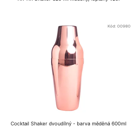
Kód:
00980
Cocktail Shaker dvoudílný - barva měděná 600ml