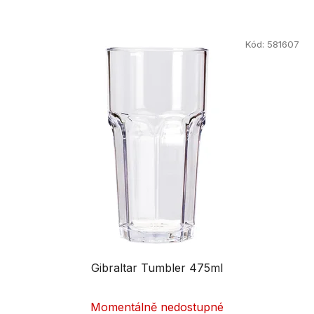
Kód:
581607
Gibraltar Tumbler 475ml
Momentálně nedostupné