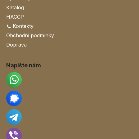
Katalog
HACCP
📞 Kontakty
Obchodní podmínky
Doprava
Napište nám