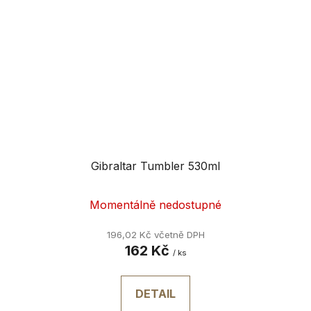
Gibraltar Tumbler 530ml
Momentálně nedostupné
196,02 Kč včetně DPH
162 Kč
/ ks
DETAIL