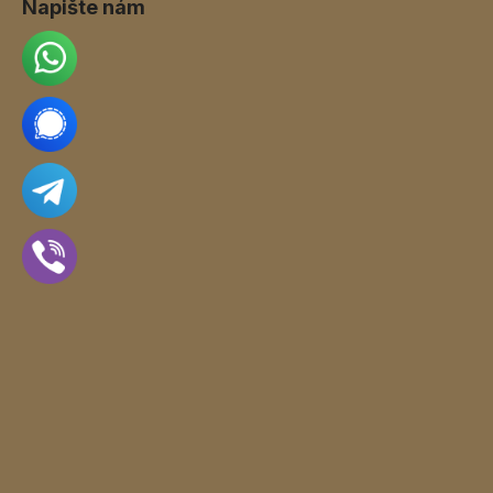
Napište nám