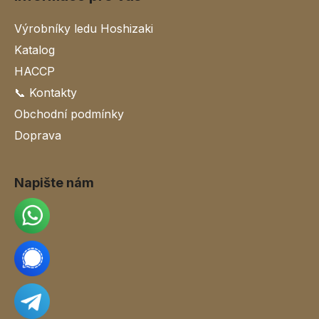
Výrobníky ledu Hoshizaki
Katalog
HACCP
📞 Kontakty
Obchodní podmínky
Doprava
Napište nám