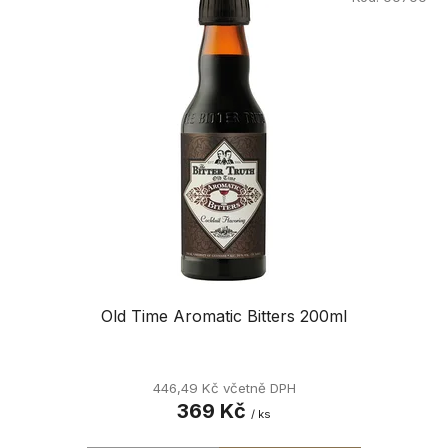
Old Time Aromatic Bitters 200ml
446,49 Kč včetně DPH
369 Kč
/ ks