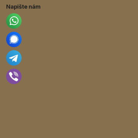
Napište nám