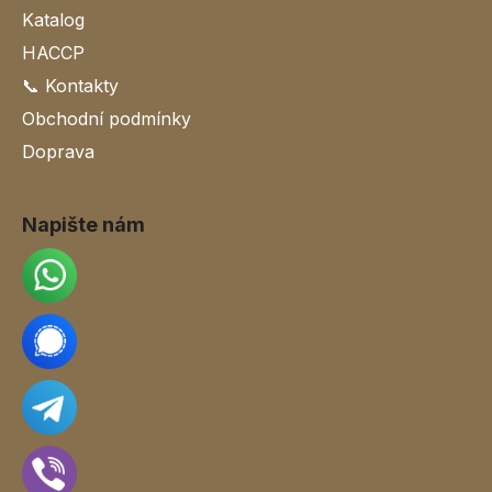
Katalog
HACCP
📞 Kontakty
Obchodní podmínky
Doprava
Napište nám