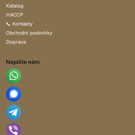
Katalog
HACCP
📞 Kontakty
Obchodní podmínky
Doprava
Napište nám