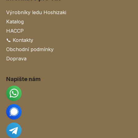
Výrobníky ledu Hoshizaki
Katalog
HACCP
📞 Kontakty
Obchodní podmínky
Doprava
Napište nám