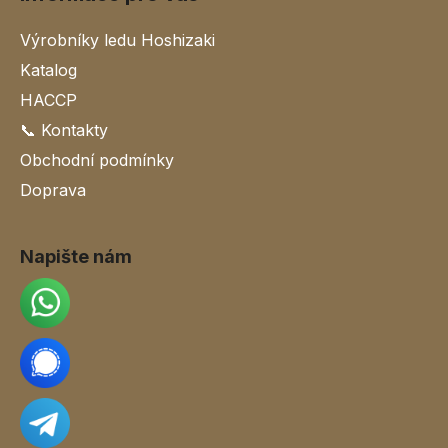
Výrobníky ledu Hoshizaki
Katalog
HACCP
📞 Kontakty
Obchodní podmínky
Doprava
Napište nám