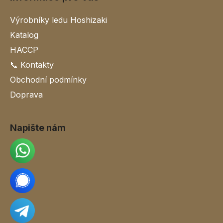
Výrobníky ledu Hoshizaki
Katalog
HACCP
📞 Kontakty
Obchodní podmínky
Doprava
Napište nám