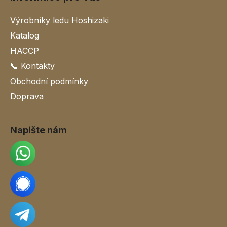
Výrobníky ledu Hoshizaki
Katalog
HACCP
📞 Kontakty
Obchodní podmínky
Doprava
Napište nám