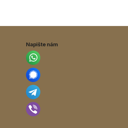
Napište nám