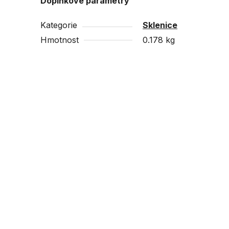
Doplňkové parametry
Kategorie
Sklenice
Hmotnost
0.178 kg