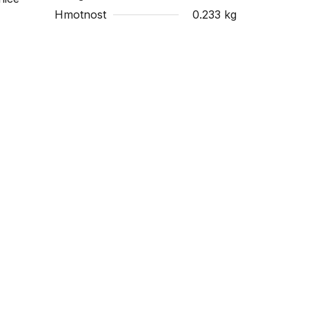
Hmotnost
0.233 kg