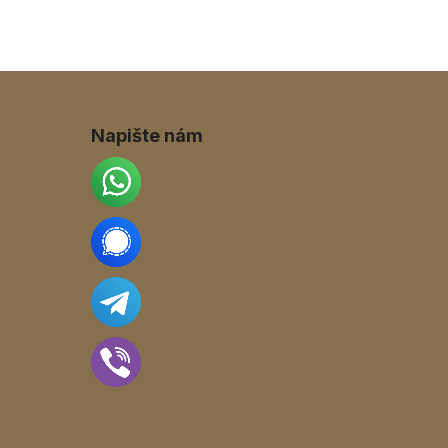
Napište nám