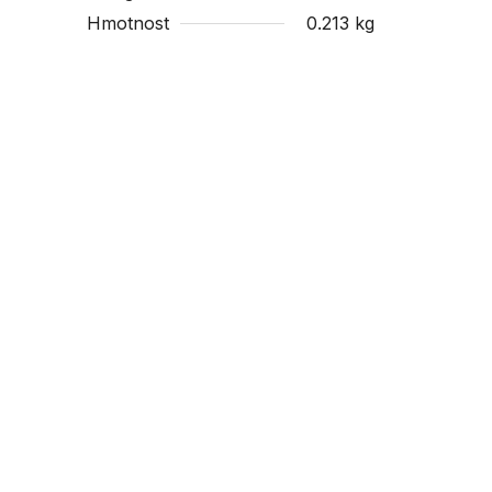
Hmotnost
0.213 kg