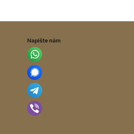
Napište nám