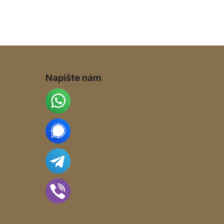
Napište nám