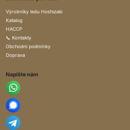
Výrobníky ledu Hoshizaki
Katalog
HACCP
📞 Kontakty
Obchodní podmínky
Doprava
Napište nám