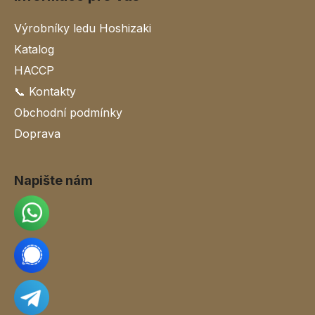
Výrobníky ledu Hoshizaki
Katalog
HACCP
📞 Kontakty
Obchodní podmínky
Doprava
Napište nám