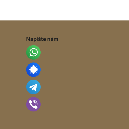
Napište nám