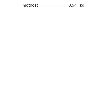
Hmotnost
0.541 kg