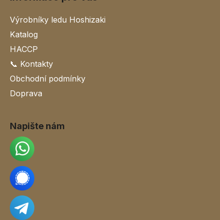
Výrobníky ledu Hoshizaki
Katalog
HACCP
📞 Kontakty
Obchodní podmínky
Doprava
Napište nám