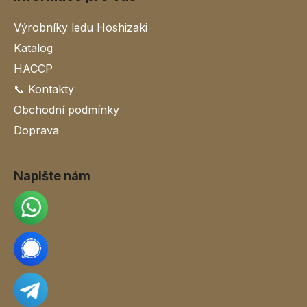
Výrobníky ledu Hoshizaki
Katalog
HACCP
📞 Kontakty
Obchodní podmínky
Doprava
Napište nám