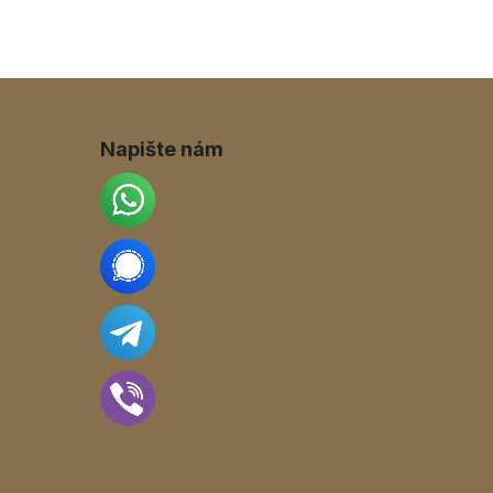
Napište nám