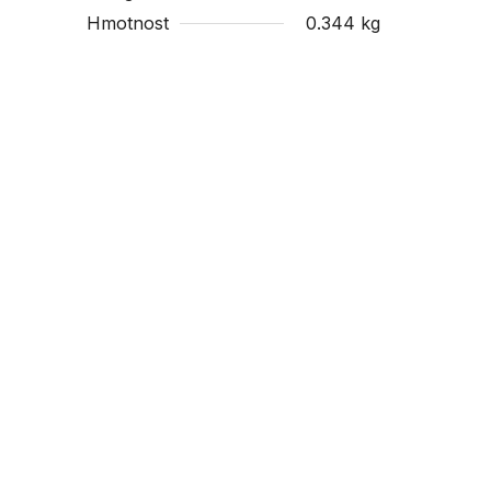
Hmotnost
0.344 kg