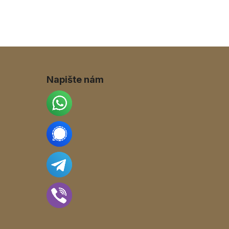
Napište nám