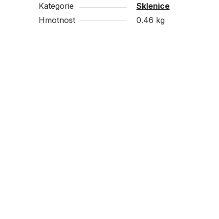
Kategorie
Sklenice
Hmotnost
0.46 kg