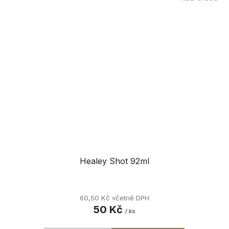
Healey Shot 92ml
60,50 Kč včetně DPH
50 Kč
/ ks