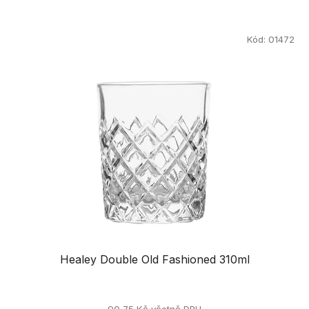
Kód:
01472
Healey Double Old Fashioned 310ml