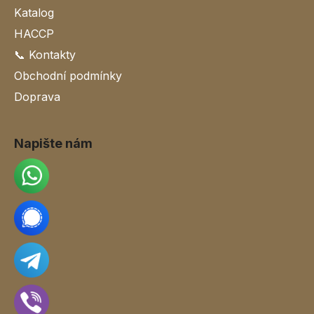
Katalog
HACCP
📞 Kontakty
Obchodní podmínky
Doprava
Napište nám