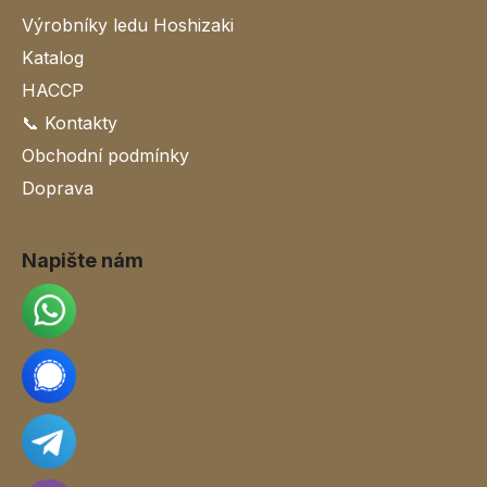
Výrobníky ledu Hoshizaki
Katalog
HACCP
📞 Kontakty
Obchodní podmínky
Doprava
Napište nám