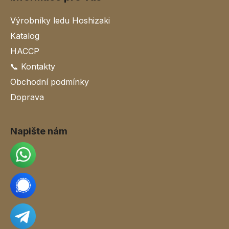
Výrobníky ledu Hoshizaki
Katalog
HACCP
📞 Kontakty
Obchodní podmínky
Doprava
Napište nám