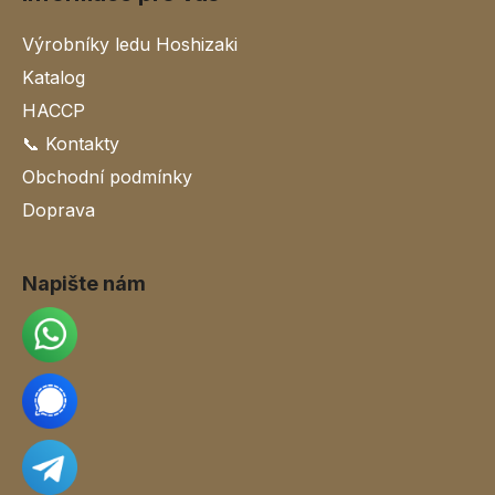
Výrobníky ledu Hoshizaki
Katalog
HACCP
📞 Kontakty
Obchodní podmínky
Doprava
Napište nám