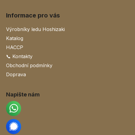
Informace pro vás
Výrobníky ledu Hoshizaki
Katalog
HACCP
📞 Kontakty
Obchodní podmínky
Doprava
Napište nám