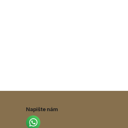
Napište nám