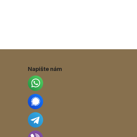
Napište nám