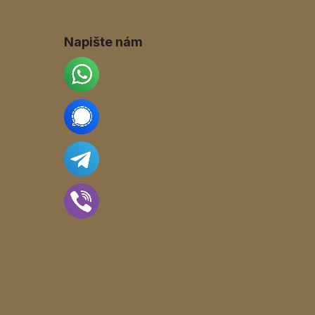
Napište nám