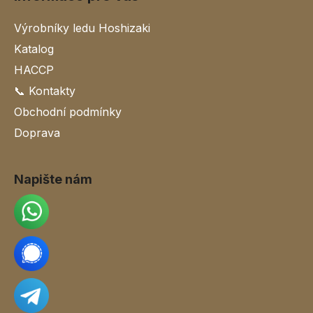
Výrobníky ledu Hoshizaki
Katalog
HACCP
📞 Kontakty
Obchodní podmínky
Doprava
Napište nám