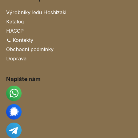
Výrobníky ledu Hoshizaki
Katalog
HACCP
📞 Kontakty
Obchodní podmínky
Doprava
Napište nám