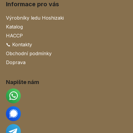
Informace pro vás
Výrobníky ledu Hoshizaki
Katalog
HACCP
📞 Kontakty
Obchodní podmínky
Doprava
Napište nám