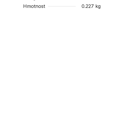
Hmotnost
0.227 kg