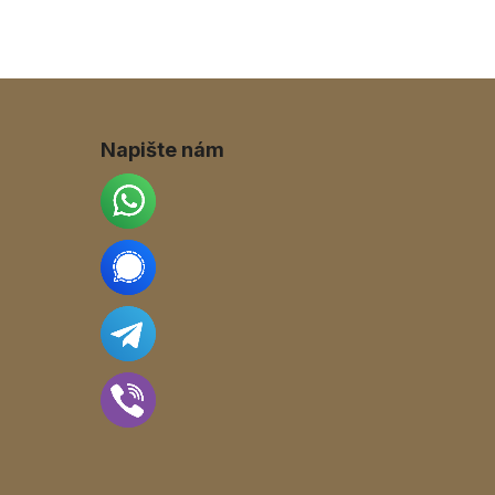
Napište nám