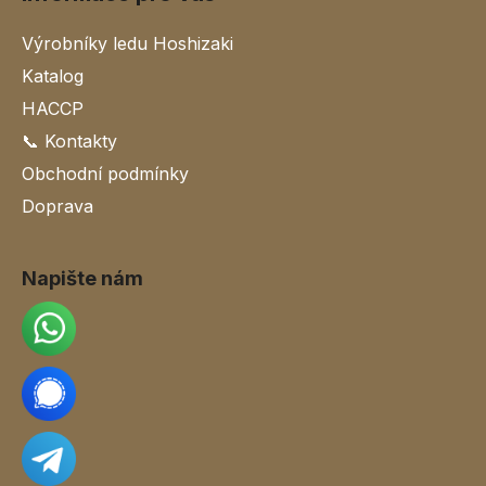
Výrobníky ledu Hoshizaki
Katalog
HACCP
📞 Kontakty
Obchodní podmínky
Doprava
Napište nám