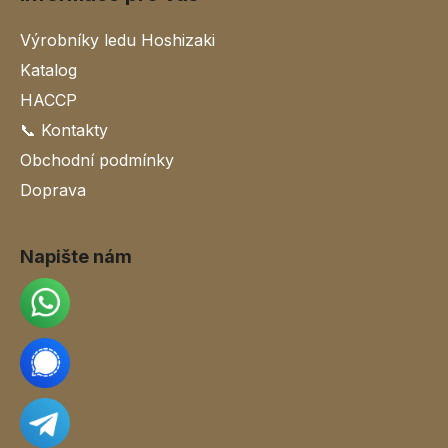
Výrobníky ledu Hoshizaki
Katalog
HACCP
📞 Kontakty
Obchodní podmínky
Doprava
Napište nám