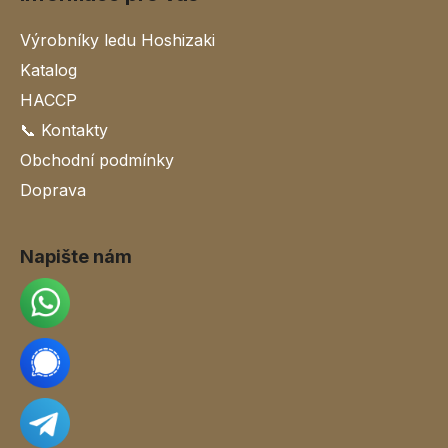
Výrobníky ledu Hoshizaki
Katalog
HACCP
📞 Kontakty
Obchodní podmínky
Doprava
Napište nám