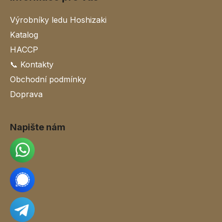
Výrobníky ledu Hoshizaki
Katalog
HACCP
📞 Kontakty
Obchodní podmínky
Doprava
Napište nám