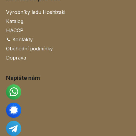
Výrobníky ledu Hoshizaki
Katalog
HACCP
📞 Kontakty
Obchodní podmínky
Doprava
Napište nám