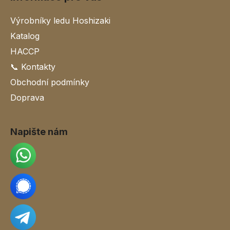
Výrobníky ledu Hoshizaki
Katalog
HACCP
📞 Kontakty
Obchodní podmínky
Doprava
Napište nám