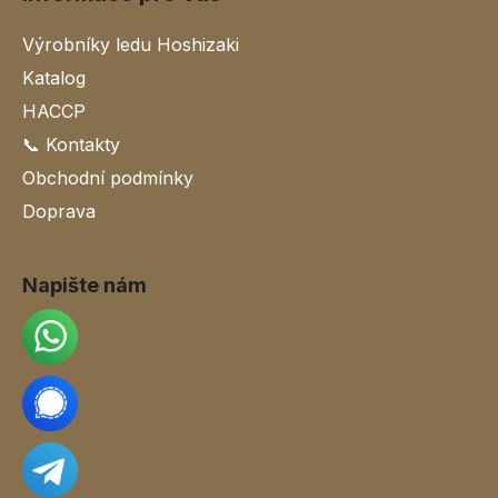
Výrobníky ledu Hoshizaki
Katalog
HACCP
📞 Kontakty
Obchodní podmínky
Doprava
Napište nám