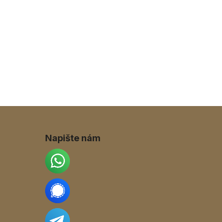
Napište nám