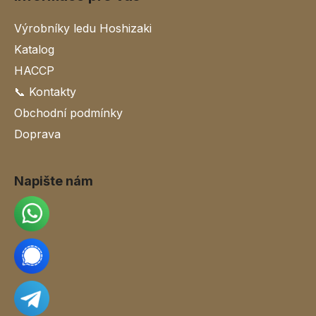
Výrobníky ledu Hoshizaki
Katalog
HACCP
📞 Kontakty
Obchodní podmínky
Doprava
Napište nám