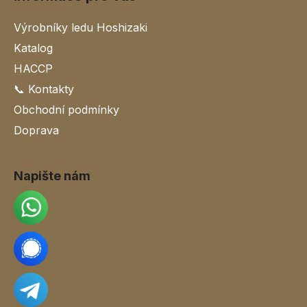
Výrobníky ledu Hoshizaki
Katalog
HACCP
📞 Kontakty
Obchodní podmínky
Doprava
Napište nám