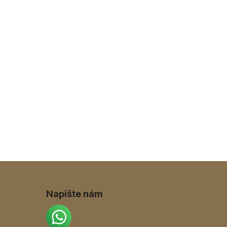
Napište nám