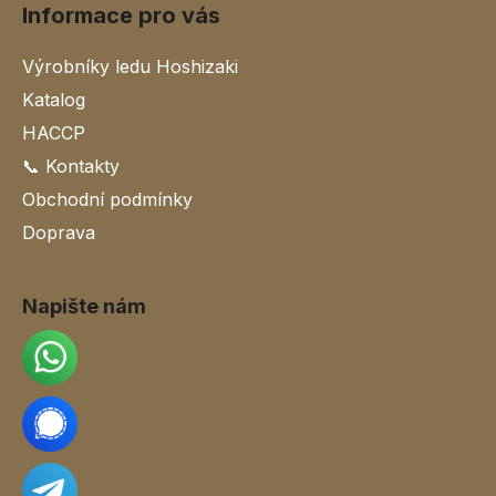
Informace pro vás
Výrobníky ledu Hoshizaki
Katalog
HACCP
📞 Kontakty
Obchodní podmínky
Doprava
Napište nám